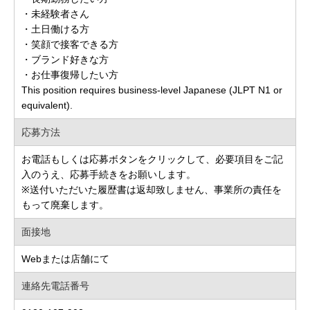
・未経験者さん
・土日働ける方
・笑顔で接客できる方
・ブランド好きな方
・お仕事復帰したい方
This position requires business-level Japanese (JLPT N1 or
equivalent).
応募方法
お電話もしくは応募ボタンをクリックして、必要項目をご記
入のうえ、応募手続きをお願いします。
※送付いただいた履歴書は返却致しません、事業所の責任を
もって廃棄します。
面接地
Webまたは店舗にて
連絡先電話番号