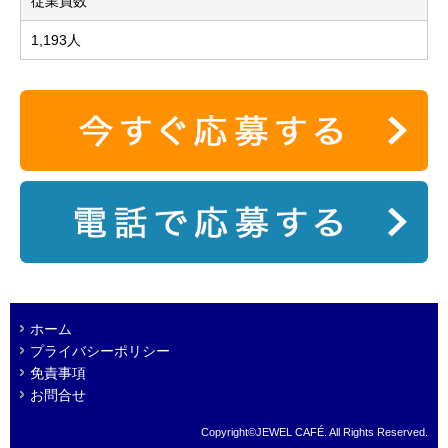
従業員数
1,193人
ホーム
プライバシーポリシー
免責事項
お問合せ
Copyright©JEWEL CAFÉ. All Rights Reserved.