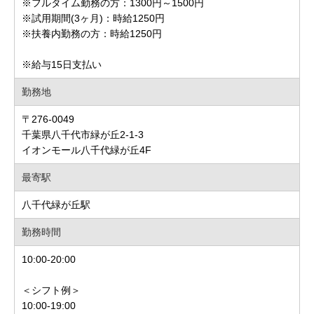
※フルタイム勤務の方：1300円～1500円
※試用期間(3ヶ月)：時給1250円
※扶養内勤務の方：時給1250円
※給与15日支払い
勤務地
〒276-0049
千葉県八千代市緑が丘2-1-3
イオンモール八千代緑が丘4F
最寄駅
八千代緑が丘駅
勤務時間
10:00-20:00
＜シフト例＞
10:00-19:00