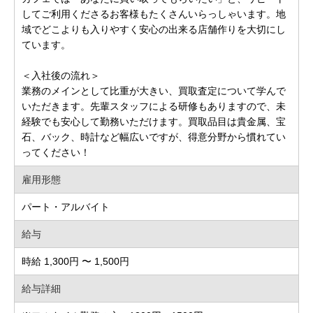
してご利用くださるお客様もたくさんいらっしゃいます。地
域でどこよりも入りやすく安心の出来る店舗作りを大切にし
ています。
＜入社後の流れ＞
業務のメインとして比重が大きい、買取査定について学んで
いただきます。先輩スタッフによる研修もありますので、未
経験でも安心して勤務いただけます。買取品目は貴金属、宝
石、バック、時計など幅広いですが、得意分野から慣れてい
ってください！
雇用形態
パート・アルバイト
給与
時給 1,300円 〜 1,500円
給与詳細