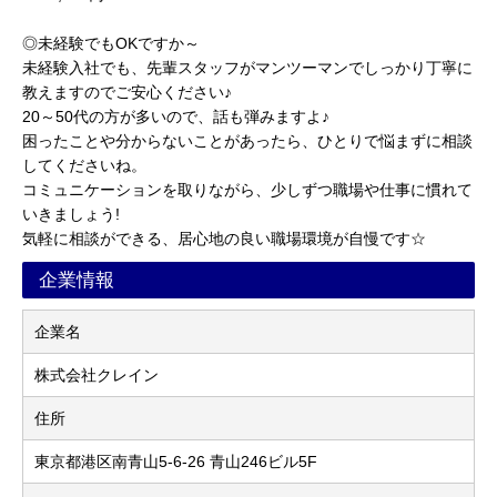
◎未経験でもOKですか～
未経験入社でも、先輩スタッフがマンツーマンでしっかり丁寧に
教えますのでご安心ください♪
20～50代の方が多いので、話も弾みますよ♪
困ったことや分からないことがあったら、ひとりで悩まずに相談
してくださいね。
コミュニケーションを取りながら、少しずつ職場や仕事に慣れて
いきましょう!
気軽に相談ができる、居心地の良い職場環境が自慢です☆
企業情報
企業名
株式会社クレイン
住所
東京都港区南青山5-6-26 青山246ビル5F