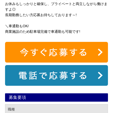
お休みもしっかりと確保し、プライベートと両立しながら働けま
すよ◎
長期勤務したい方応募お待ちしております～!
＼車通勤もOK/
商業施設のため駐車場完備で車通勤も可能です!
募集要項
職種