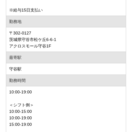
※給与15日支払い
勤務地
〒302-0127
茨城県守谷市松ケ丘6-6-1
アクロスモール守谷1F
最寄駅
守谷駅
勤務時間
10:00-19:00
＜シフト例＞
10:00-15:00
10:00-19:00
15:00-19:00