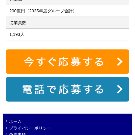
200億円（2025年度グループ合計）
従業員数
1,193人
ホーム
プライバシーポリシー
免責事項