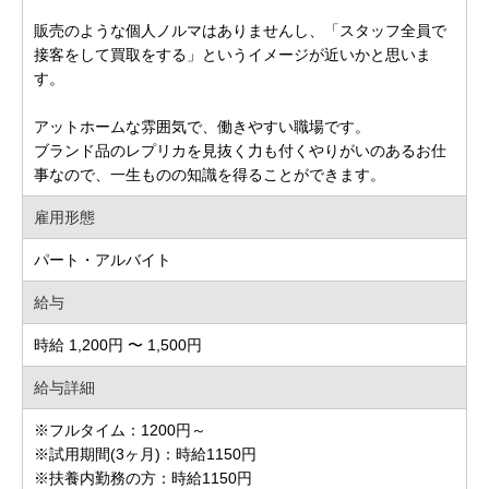
販売のような個人ノルマはありませんし、「スタッフ全員で
接客をして買取をする」というイメージが近いかと思いま
す。
アットホームな雰囲気で、働きやすい職場です。
ブランド品のレプリカを見抜く力も付くやりがいのあるお仕
事なので、一生ものの知識を得ることができます。
雇用形態
パート・アルバイト
給与
時給 1,200円 〜 1,500円
給与詳細
※フルタイム：1200円～
※試用期間(3ヶ月)：時給1150円
※扶養内勤務の方：時給1150円