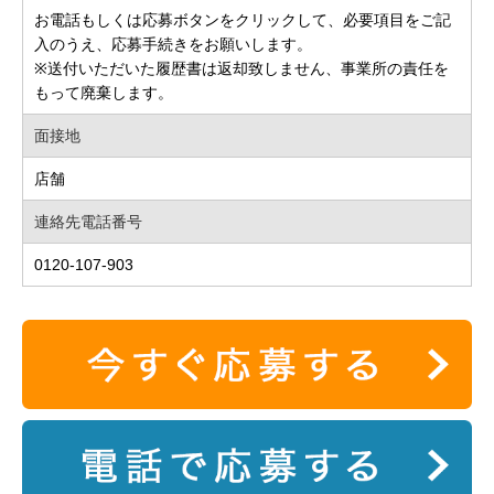
お電話もしくは応募ボタンをクリックして、必要項目をご記
入のうえ、応募手続きをお願いします。
※送付いただいた履歴書は返却致しません、事業所の責任を
もって廃棄します。
面接地
店舗
連絡先電話番号
0120-107-903