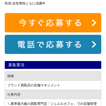
性別:女性男性ともに活躍中
募集要項
職種
ブランド買取店の店舗マネジメント
仕事内容
＼業界最大級の買取専門店「ジュエルカフェ」での店舗管理