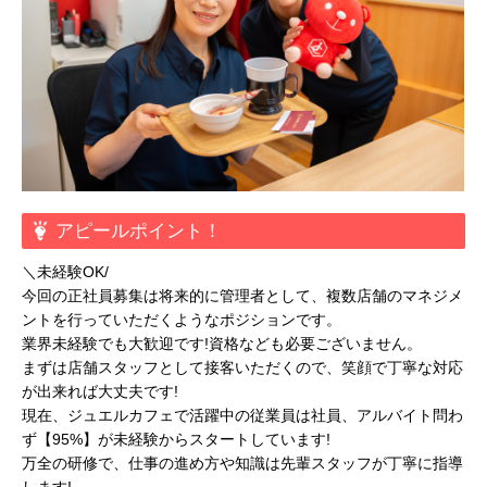
アピールポイント！
＼未経験OK/
今回の正社員募集は将来的に管理者として、複数店舗のマネジメ
ントを行っていただくようなポジションです。
業界未経験でも大歓迎です!資格なども必要ございません。
まずは店舗スタッフとして接客いただくので、笑顔で丁寧な対応
が出来れば大丈夫です!
現在、ジュエルカフェで活躍中の従業員は社員、アルバイト問わ
ず【95%】が未経験からスタートしています!
万全の研修で、仕事の進め方や知識は先輩スタッフが丁寧に指導