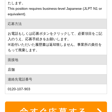
たします。
This position requires business-level Japanese (JLPT N1 or
equivalent).
応募方法
お電話もしくは応募ボタンをクリックして、必要項目をご記
入のうえ、応募手続きをお願いします。
※送付いただいた履歴書は返却致しません、事業所の責任を
もって廃棄します。
面接地
店舗
連絡先電話番号
0120-107-903