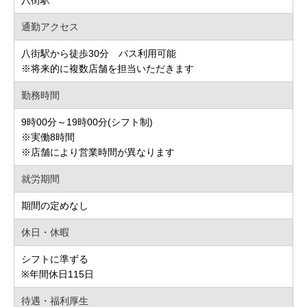
八街駅
通勤アクセス
八街駅から徒歩30分 バス利用可能
※将来的に複数店舗を担当いただきます
勤務時間
9時00分～19時00分(シフト制)
※実働8時間
※店舗により営業時間が異なります
就労期間
期間の定めなし
休日・休暇
シフトに準ずる
※年間休日115日
待遇・福利厚生