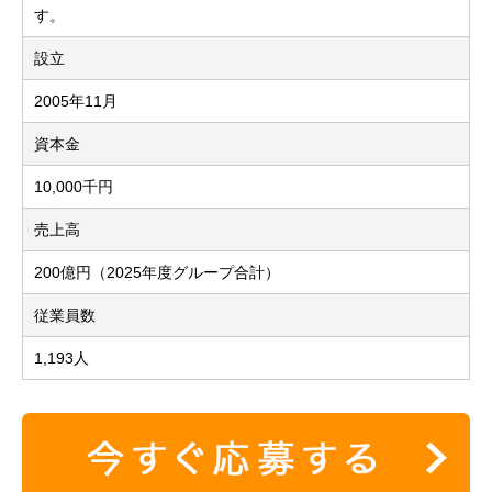
す。
設立
2005年11月
資本金
10,000千円
売上高
200億円（2025年度グループ合計）
従業員数
1,193人